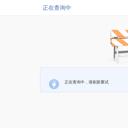
正在查询中
正在查询中，请刷新重试