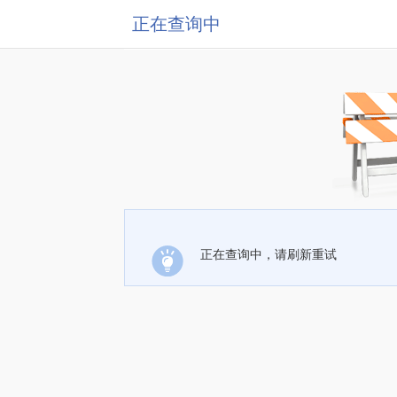
正在查询中
正在查询中，请刷新重试